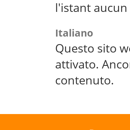
l'istant aucu
Italiano
Questo sito w
attivato. Anco
contenuto.